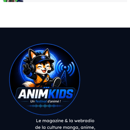
Le magazine & la webradio
de la culture manga, anime,