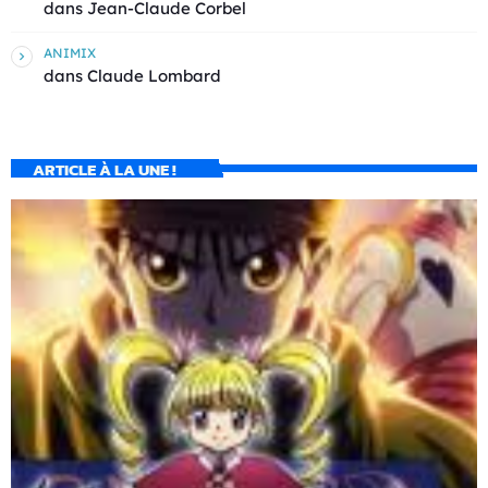
dans
Jean-Claude Corbel
ANIMIX
dans
Claude Lombard
ARTICLE À LA UNE !