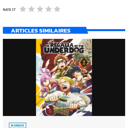
RATE IT
ARTICLES SIMILAIRES
MANGAS