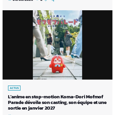
ACTUS
L’anime en stop-motion Koma-Dori Mofmof
Parade dévoile son casting, son équipe et une
sortie en janvier 2027