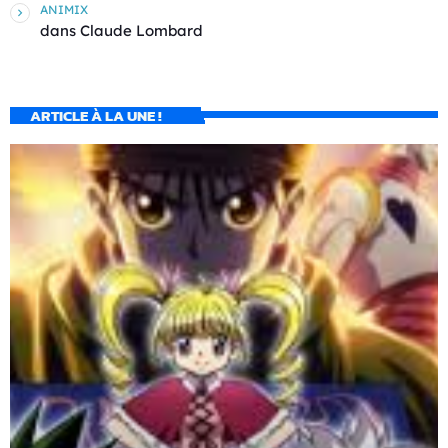
ANIMIX
dans
Claude Lombard
ARTICLE À LA UNE !