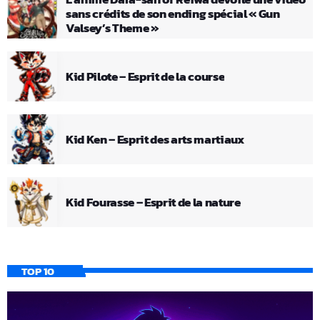
sans crédits de son ending spécial « Gun
Valsey’s Theme »
Kid Pilote – Esprit de la course
Kid Ken – Esprit des arts martiaux
Kid Fourasse – Esprit de la nature
TOP 10