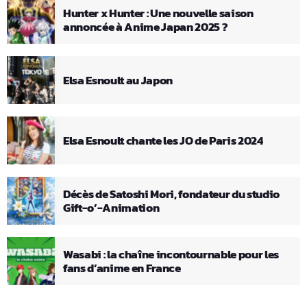
Hunter x Hunter : Une nouvelle saison
annoncée à Anime Japan 2025 ?
Elsa Esnoult au Japon
Elsa Esnoult chante les JO de Paris 2024
Décès de Satoshi Mori, fondateur du studio
Gift-o’-Animation
Wasabi : la chaîne incontournable pour les
fans d’anime en France