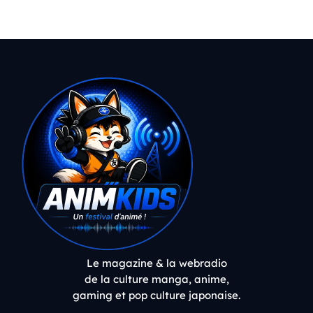
Le magazine & la webradio
de la culture manga, anime,
gaming et pop culture japonaise.