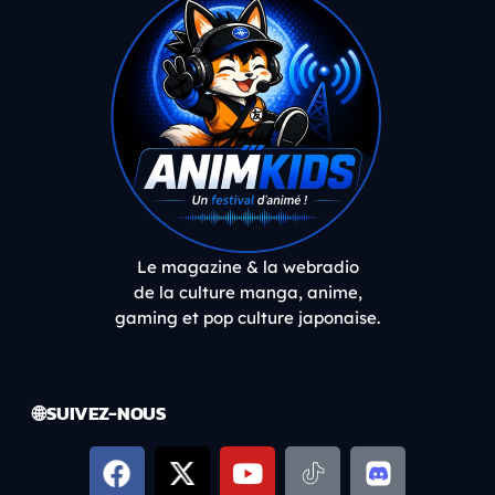
Le magazine & la webradio
de la culture manga, anime,
gaming et pop culture japonaise.
🌐 SUIVEZ-NOUS