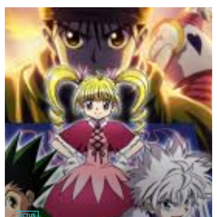
ACTUS