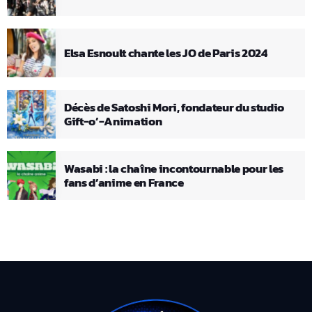
Elsa Esnoult chante les JO de Paris 2024
Décès de Satoshi Mori, fondateur du studio
Gift-o’-Animation
Wasabi : la chaîne incontournable pour les
fans d’anime en France