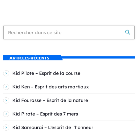
search
ARTICLES RÉCENTS
Kid Pilote – Esprit de la course
Kid Ken – Esprit des arts martiaux
Kid Fourasse – Esprit de la nature
Kid Pirate – Esprit des 7 mers
Kid Samourai – L’esprit de l’honneur