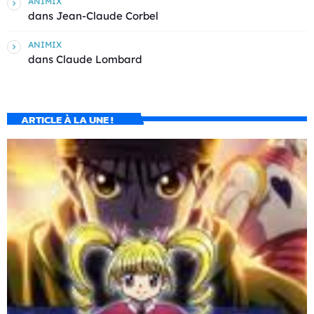
ANIMIX
dans
Jean-Claude Corbel
ANIMIX
dans
Claude Lombard
ARTICLE À LA UNE !