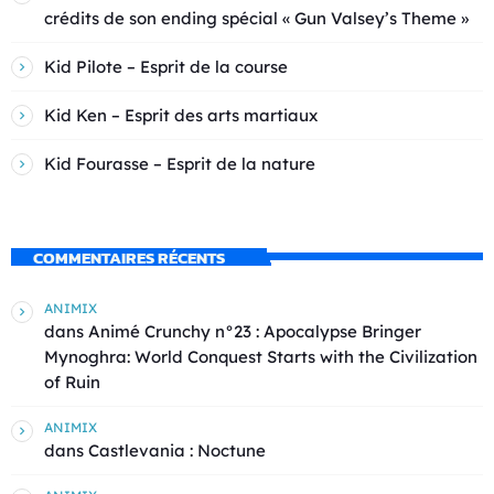
crédits de son ending spécial « Gun Valsey’s Theme »
Kid Pilote – Esprit de la course
Kid Ken – Esprit des arts martiaux
Kid Fourasse – Esprit de la nature
COMMENTAIRES RÉCENTS
ANIMIX
dans
Animé Crunchy n°23 : Apocalypse Bringer
Mynoghra: World Conquest Starts with the Civilization
of Ruin
ANIMIX
dans
Castlevania : Noctune