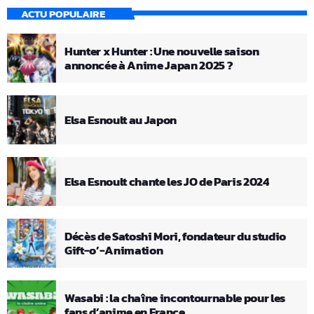
ACTU POPULAIRE
Hunter x Hunter : Une nouvelle saison
annoncée à Anime Japan 2025 ?
Elsa Esnoult au Japon
Elsa Esnoult chante les JO de Paris 2024
Décès de Satoshi Mori, fondateur du studio
Gift-o’-Animation
Wasabi : la chaîne incontournable pour les
fans d’anime en France