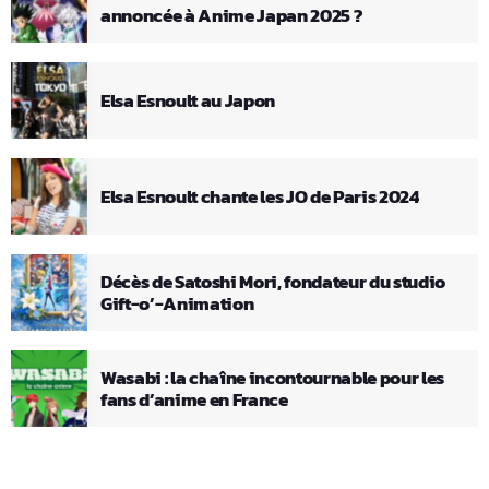
annoncée à Anime Japan 2025 ?
Elsa Esnoult au Japon
Elsa Esnoult chante les JO de Paris 2024
Décès de Satoshi Mori, fondateur du studio
Gift-o’-Animation
Wasabi : la chaîne incontournable pour les
fans d’anime en France