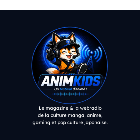
Le magazine & la webradio
de la culture manga, anime,
gaming et pop culture japonaise.