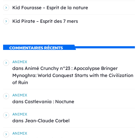
Kid Fourasse – Esprit de la nature
Kid Pirate – Esprit des 7 mers
COMMENTAIRES RÉCENTS
ANIMIX
dans
Animé Crunchy n°23 : Apocalypse Bringer
Mynoghra: World Conquest Starts with the Civilization
of Ruin
ANIMIX
dans
Castlevania : Noctune
ANIMIX
dans
Jean-Claude Corbel
ANIMIX