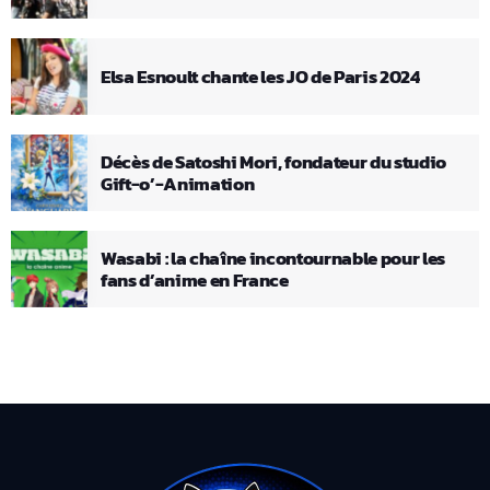
Elsa Esnoult chante les JO de Paris 2024
Décès de Satoshi Mori, fondateur du studio
Gift-o’-Animation
Wasabi : la chaîne incontournable pour les
fans d’anime en France