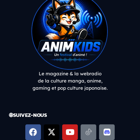
Le magazine & la webradio
de la culture manga, anime,
gaming et pop culture japonaise.
🌐 SUIVEZ-NOUS