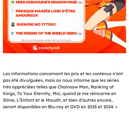
Les informations concernant les prix et les contenus n’ont
pas été divulguées, mais on nous informe que les séries
très appréciées telles que Chainsaw Man, Ranking of
Kings, To Your Eternity, Moi, quand je me réincarne en
Slime, L’Enfant et le Maudit, et bien d’autres encore,
seront disponibles en Blu-ray et DVD en 2023 et 2024. »