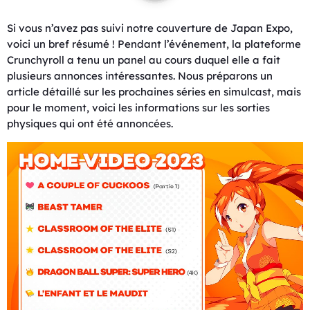
Si vous n’avez pas suivi notre couverture de Japan Expo,
voici un bref résumé ! Pendant l’événement, la plateforme
Crunchyroll a tenu un panel au cours duquel elle a fait
plusieurs annonces intéressantes. Nous préparons un
article détaillé sur les prochaines séries en simulcast, mais
pour le moment, voici les informations sur les sorties
physiques qui ont été annoncées.