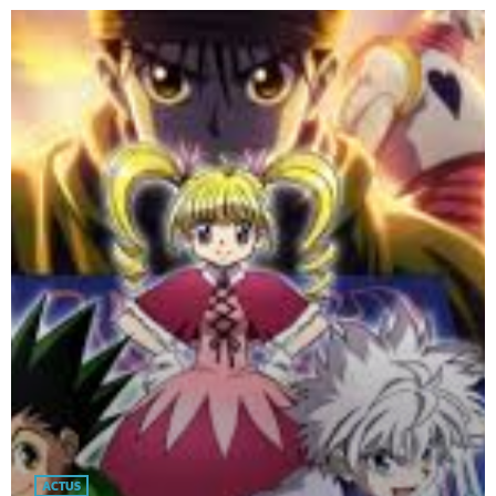
ACTUS