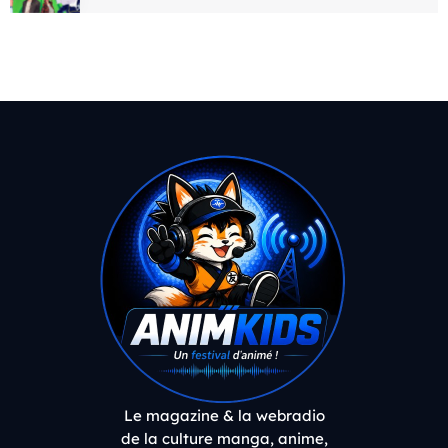
Le magazine & la webradio
de la culture manga, anime,