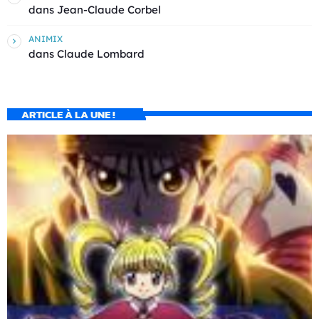
dans
Jean-Claude Corbel
ANIMIX
dans
Claude Lombard
ARTICLE À LA UNE !