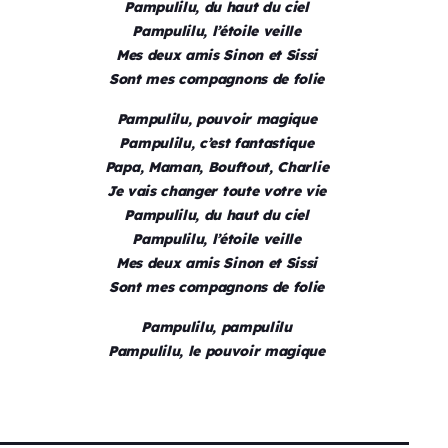
Pampulilu, du haut du ciel
Pampulilu, l’étoile veille
Mes deux amis Sinon et Sissi
Sont mes compagnons de folie
Pampulilu, pouvoir magique
Pampulilu, c’est fantastique
Papa, Maman, Bouftout, Charlie
Je vais changer toute votre vie
Pampulilu, du haut du ciel
Pampulilu, l’étoile veille
Mes deux amis Sinon et Sissi
Sont mes compagnons de folie
Pampulilu, pampulilu
Pampulilu, le pouvoir magique