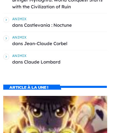
with the Civilization of Ruin
ANIMIX
dans
Castlevania : Noctune
ANIMIX
dans
Jean-Claude Corbel
ANIMIX
dans
Claude Lombard
ARTICLE À LA UNE !