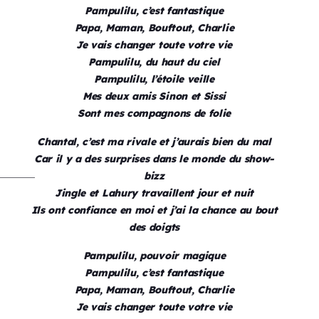
Pampulilu, c’est fantastique
Papa, Maman, Bouftout, Charlie
Je vais changer toute votre vie
Pampulilu, du haut du ciel
Pampulilu, l’étoile veille
Mes deux amis Sinon et Sissi
Sont mes compagnons de folie
Chantal, c’est ma rivale et j’aurais bien du mal
Car il y a des surprises dans le monde du show-
bizz
Jingle et Lahury travaillent jour et nuit
Ils ont confiance en moi et j’ai la chance au bout
des doigts
Pampulilu, pouvoir magique
Pampulilu, c’est fantastique
Papa, Maman, Bouftout, Charlie
Je vais changer toute votre vie