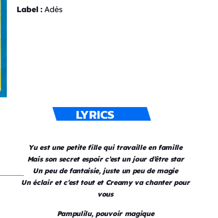
Label :
Adès
LYRICS
Yu est une petite fille qui travaille en famille
Mais son secret espoir c’est un jour d’être star
Un peu de fantaisie, juste un peu de magie
Un éclair et c’est tout et Creamy va chanter pour
vous
Pampulilu, pouvoir magique