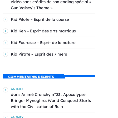
vidéo sans crédits de son ending spécial «
Gun Valsey’s Theme »
Kid Pilote – Esprit de la course
Kid Ken – Esprit des arts martiaux
Kid Fourasse – Esprit de la nature
Kid Pirate – Esprit des 7 mers
COMMENTAIRES RÉCENTS
ANIMIX
dans
Animé Crunchy n°23 : Apocalypse
Bringer Mynoghra: World Conquest Starts
with the Civilization of Ruin
ANIMIX