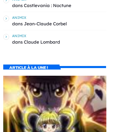
dans
Castlevania : Noctune
ANIMIX
dans
Jean-Claude Corbel
ANIMIX
dans
Claude Lombard
ARTICLE À LA UNE !