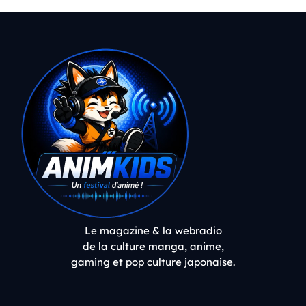
Le magazine & la webradio
de la culture manga, anime,
gaming et pop culture japonaise.