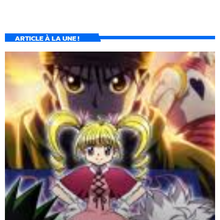
ARTICLE À LA UNE !