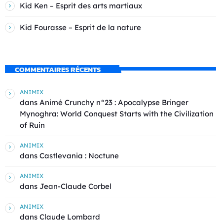
Kid Ken – Esprit des arts martiaux
Kid Fourasse – Esprit de la nature
COMMENTAIRES RÉCENTS
ANIMIX
dans
Animé Crunchy n°23 : Apocalypse Bringer
Mynoghra: World Conquest Starts with the Civilization
of Ruin
ANIMIX
dans
Castlevania : Noctune
ANIMIX
dans
Jean-Claude Corbel
ANIMIX
dans
Claude Lombard