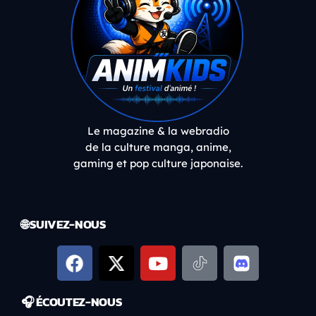
Le magazine & la webradio
de la culture manga, anime,
gaming et pop culture japonaise.
🌐 SUIVEZ-NOUS
🎧 ÉCOUTEZ-NOUS