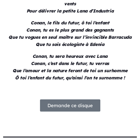
vents
Pour délivrer la petite Lana d’Industria
Conan, le fils du futur, ô toi l’enfant
Conan, tu es le plus grand des gagnants
Que tu vogues en seul maître sur l’invincible Barracuda
Que tu sois écologiste à Edenia
Conan, tu sera heureux avec Lana
Conan, c’est dans le futur, tu verras
Que l’amour et la nature feront de toi un surhomme
Ô toi l’enfant du futur, qu’ainsi l’on te surnomme !
Demande ce disque