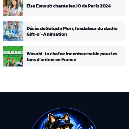
Elsa Esnoult chante les JO de Paris 2024
Décès de Satoshi Mori, fondateur du studio
Gift-o’-Animation
Wasabi : la chaîne incontournable pour les
fans d’anime en France