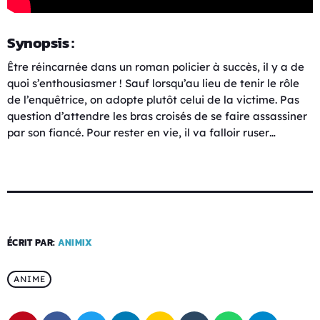
Synopsis :
Être réincarnée dans un roman policier à succès, il y a de
quoi s’enthousiasmer ! Sauf lorsqu’au lieu de tenir le rôle
de l’enquêtrice, on adopte plutôt celui de la victime. Pas
question d’attendre les bras croisés de se faire assassiner
par son fiancé. Pour rester en vie, il va falloir ruser…
ÉCRIT PAR:
ANIMIX
ANIME