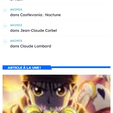
ANIMIX
dans
Castlevania : Noctune
ANIMIX
dans
Jean-Claude Corbel
ANIMIX
dans
Claude Lombard
ARTICLE À LA UNE !