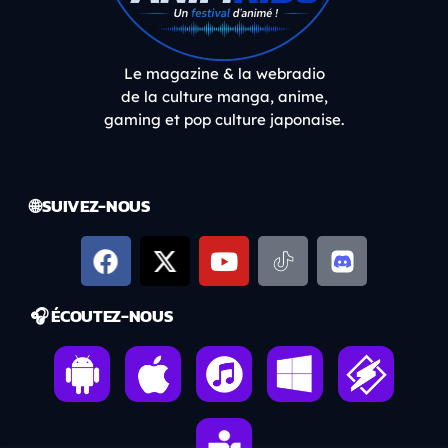
Le magazine & la webradio
de la culture manga, anime,
gaming et pop culture japonaise.
🌐 SUIVEZ-NOUS
🎧 ÉCOUTEZ-NOUS