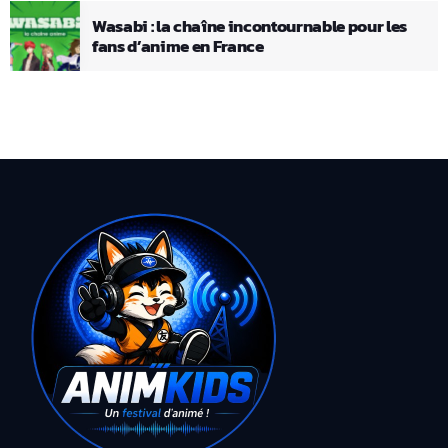
Wasabi : la chaîne incontournable pour les
fans d’anime en France