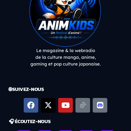
Le magazine & la webradio
de la culture manga, anime,
gaming et pop culture japonaise.
🌐 SUIVEZ-NOUS
🎧 ÉCOUTEZ-NOUS