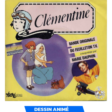
DESSIN ANIMÉ