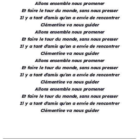
Allons ensemble nous promener
Et faire le tour du monde, sans nous presser
Il y a tant d’amis qu’on a envie de rencontrer
Clémentine va nous guider
Allons ensemble nous promener
Et faire le tour du monde, sans nous presser
Il y a tant d’amis qu’on a envie de rencontrer
Clémentine va nous guider
Allons ensemble nous promener
Et faire le tour du monde, sans nous presser
Il y a tant d’amis qu’on a envie de rencontrer
Clémentine va nous guider
Allons ensemble nous promener
Et faire le tour du monde, sans nous presser
Il y a tant d’amis qu’on a envie de rencontrer
Clémentine va nous guider