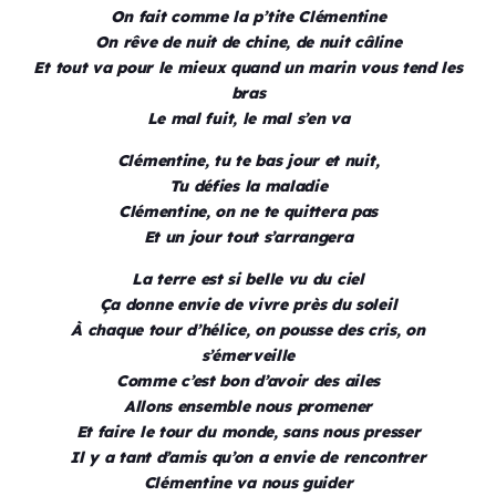
On fait comme la p’tite Clémentine
On rêve de nuit de chine, de nuit câline
Et tout va pour le mieux quand un marin vous tend les
bras
Le mal fuit, le mal s’en va
Clémentine, tu te bas jour et nuit,
Tu défies la maladie
Clémentine, on ne te quittera pas
Et un jour tout s’arrangera
La terre est si belle vu du ciel
Ça donne envie de vivre près du soleil
À chaque tour d’hélice, on pousse des cris, on
s’émerveille
Comme c’est bon d’avoir des ailes
Allons ensemble nous promener
Et faire le tour du monde, sans nous presser
Il y a tant d’amis qu’on a envie de rencontrer
Clémentine va nous guider