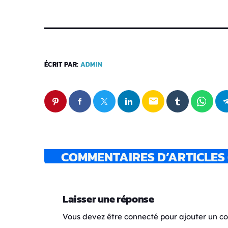
ÉCRIT PAR:
ADMIN
email
COMMENTAIRES D’ARTICLES 
Laisser une réponse
Vous devez être connecté pour ajouter un 