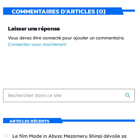
COMMENTAIRES D’ARTICLES (0)
Laisser une réponse
Vous devez être connecté pour ajouter un commentaire.
Connectez-vous maintenant
search
ARTICLES RÉCENTS
Le film Made in Abyss: Mezameru Shinpi dévoile sa