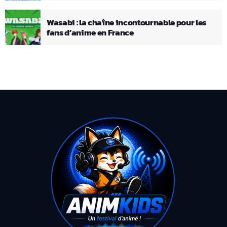
Wasabi : la chaîne incontournable pour les
fans d’anime en France