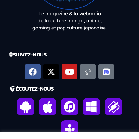
Le magazine & la webradio
de la culture manga, anime,
gaming et pop culture japonaise.
🌐 SUIVEZ-NOUS
🎧 ÉCOUTEZ-NOUS