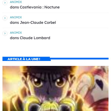
ANIMIX
dans
Castlevania : Noctune
ANIMIX
dans
Jean-Claude Corbel
ANIMIX
dans
Claude Lombard
ARTICLE À LA UNE !