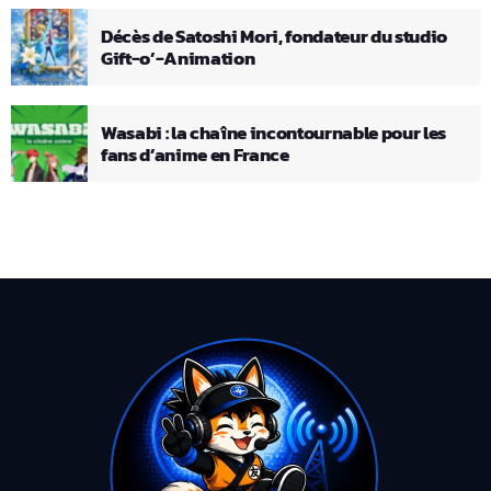
Décès de Satoshi Mori, fondateur du studio
Gift-o’-Animation
Wasabi : la chaîne incontournable pour les
fans d’anime en France