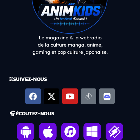
Le magazine & la webradio
de la culture manga, anime,
gaming et pop culture japonaise.
🌐 SUIVEZ-NOUS
🎧 ÉCOUTEZ-NOUS