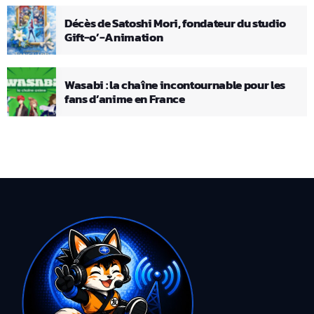
Décès de Satoshi Mori, fondateur du studio
Gift-o’-Animation
Wasabi : la chaîne incontournable pour les
fans d’anime en France