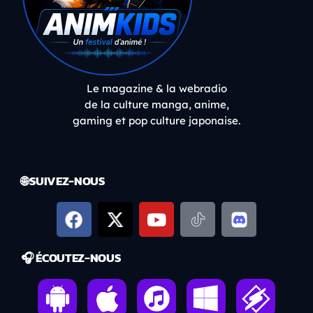
Le magazine & la webradio
de la culture manga, anime,
gaming et pop culture japonaise.
🌐 SUIVEZ-NOUS
🎧 ÉCOUTEZ-NOUS