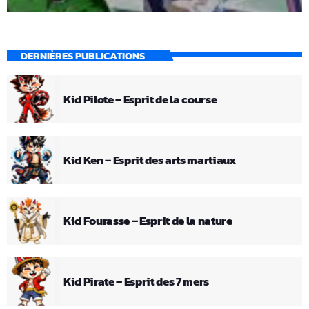
DERNIÈRES PUBLICATIONS
Kid Pilote – Esprit de la course
Kid Ken – Esprit des arts martiaux
Kid Fourasse – Esprit de la nature
Kid Pirate – Esprit des 7 mers