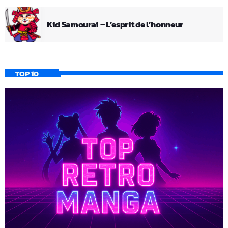
Kid Samourai – L’esprit de l’honneur
TOP 10