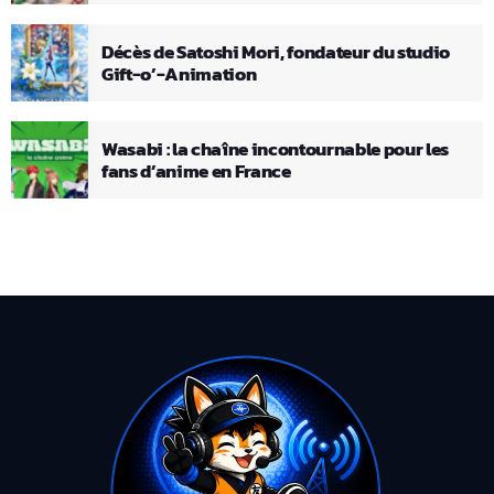
Décès de Satoshi Mori, fondateur du studio
Gift-o’-Animation
Wasabi : la chaîne incontournable pour les
fans d’anime en France