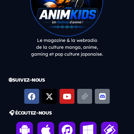
Le magazine & la webradio
de la culture manga, anime,
gaming et pop culture japonaise.
🌐 SUIVEZ-NOUS
🎧 ÉCOUTEZ-NOUS