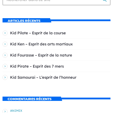
ARTICLES RÉCENTS
Kid Pilote – Esprit de la course
Kid Ken – Esprit des arts martiaux
Kid Fourasse – Esprit de la nature
Kid Pirate – Esprit des 7 mers
Kid Samourai – L’esprit de l’honneur
COMMENTAIRES RÉCENTS
ANIMIX