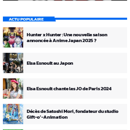
ACTU POPULAIRE
Hunter x Hunter : Une nouvelle saison
annoncée à Anime Japan 2025 ?
Elsa Esnoult au Japon
Elsa Esnoult chante les JO de Paris 2024
Décès de Satoshi Mori, fondateur du studio
Gift-o’-Animation