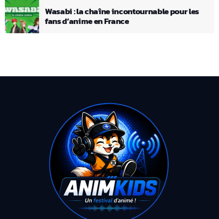
Wasabi : la chaîne incontournable pour les
fans d’anime en France