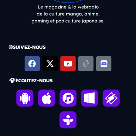
Le magazine & la webradio
de la culture manga, anime,
gaming et pop culture japonaise.
🌐 SUIVEZ-NOUS
🎧 ÉCOUTEZ-NOUS