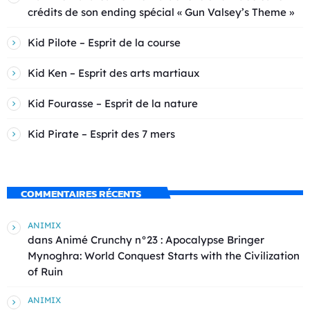
crédits de son ending spécial « Gun Valsey’s Theme »
Kid Pilote – Esprit de la course
Kid Ken – Esprit des arts martiaux
Kid Fourasse – Esprit de la nature
Kid Pirate – Esprit des 7 mers
COMMENTAIRES RÉCENTS
ANIMIX
dans
Animé Crunchy n°23 : Apocalypse Bringer
Mynoghra: World Conquest Starts with the Civilization
of Ruin
ANIMIX