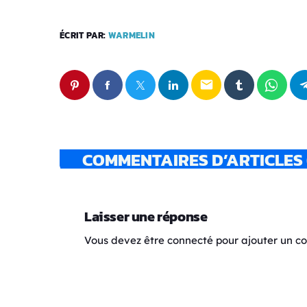
ÉCRIT PAR:
WARMELIN
email
COMMENTAIRES D’ARTICLES 
Laisser une réponse
Vous devez être connecté pour ajouter un 