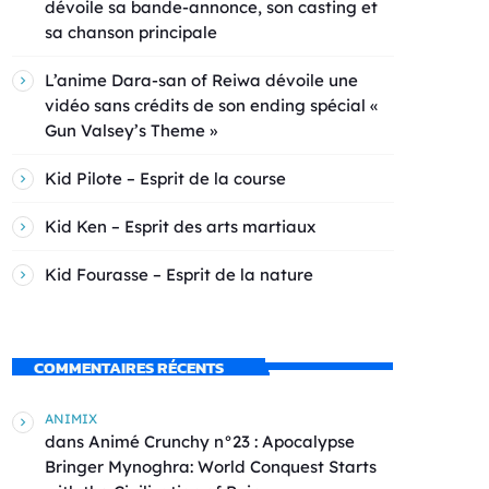
dévoile sa bande-annonce, son casting et
sa chanson principale
L’anime Dara-san of Reiwa dévoile une
vidéo sans crédits de son ending spécial «
Gun Valsey’s Theme »
Kid Pilote – Esprit de la course
Kid Ken – Esprit des arts martiaux
Kid Fourasse – Esprit de la nature
COMMENTAIRES RÉCENTS
ANIMIX
dans
Animé Crunchy n°23 : Apocalypse
Bringer Mynoghra: World Conquest Starts