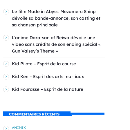
Le film Made in Abyss: Mezameru Shinpi
dévoile sa bande-annonce, son casting et
sa chanson principale
L’anime Dara-san of Reiwa dévoile une
vidéo sans crédits de son ending spécial «
Gun Valsey’s Theme »
Kid Pilote – Esprit de la course
Kid Ken – Esprit des arts martiaux
Kid Fourasse – Esprit de la nature
COMMENTAIRES RÉCENTS
ANIMIX