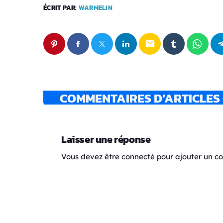
ÉCRIT PAR:
WARMELIN
email
COMMENTAIRES D’ARTICLES 
Laisser une réponse
Vous devez être connecté pour ajouter un 