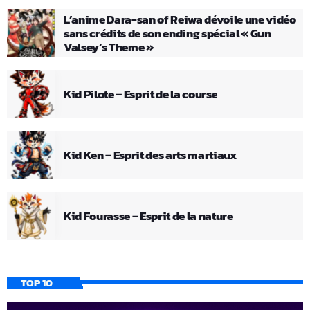
L’anime Dara-san of Reiwa dévoile une vidéo
sans crédits de son ending spécial « Gun
Valsey’s Theme »
Kid Pilote – Esprit de la course
Kid Ken – Esprit des arts martiaux
Kid Fourasse – Esprit de la nature
TOP 10