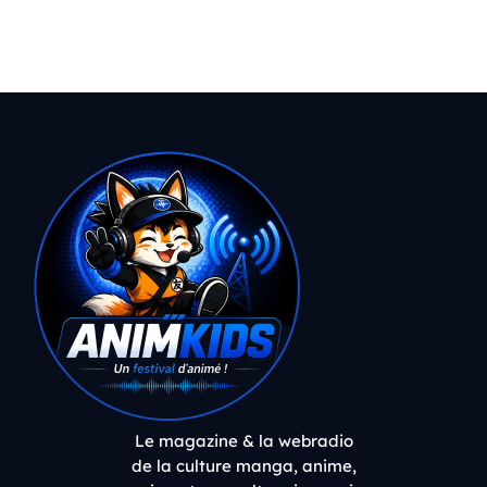
Le magazine & la webradio
de la culture manga, anime,