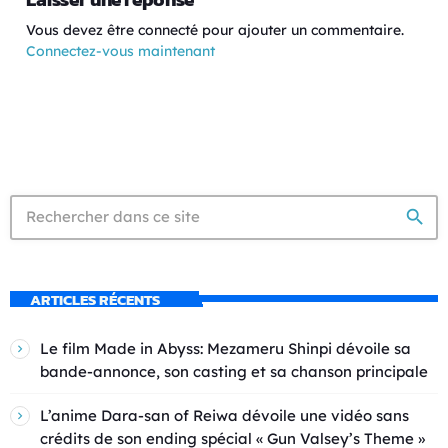
Vous devez être connecté pour ajouter un commentaire.
Connectez-vous maintenant
search
ARTICLES RÉCENTS
Le film Made in Abyss: Mezameru Shinpi dévoile sa
bande-annonce, son casting et sa chanson principale
L’anime Dara-san of Reiwa dévoile une vidéo sans
crédits de son ending spécial « Gun Valsey’s Theme »