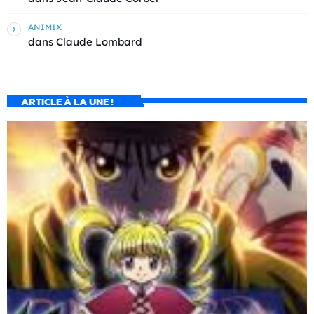
ANIMIX
dans
Claude Lombard
ARTICLE À LA UNE !