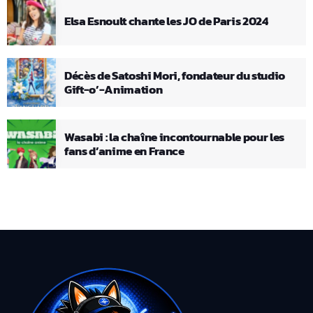
Elsa Esnoult chante les JO de Paris 2024
Décès de Satoshi Mori, fondateur du studio
Gift-o’-Animation
Wasabi : la chaîne incontournable pour les
fans d’anime en France