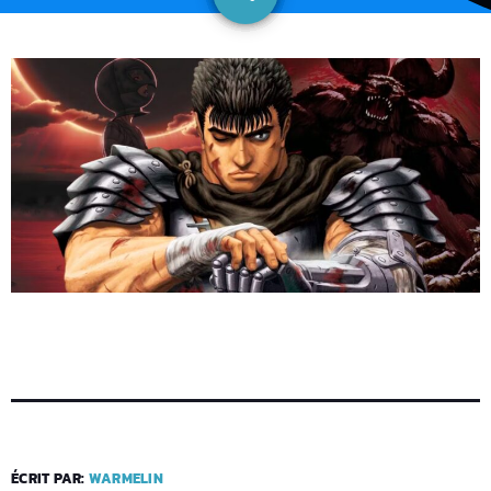
ÉCRIT PAR:
WARMELIN