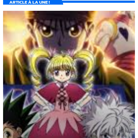
ARTICLE À LA UNE !