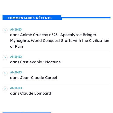
COMMENTAIRES RÉCENTS
ANIMIX
dans
Animé Crunchy n°23 : Apocalypse Bringer
Mynoghra: World Conquest Starts with the Civilization
of Ruin
ANIMIX
dans
Castlevania : Noctune
ANIMIX
dans
Jean-Claude Corbel
ANIMIX
dans
Claude Lombard