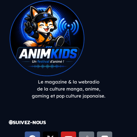
Le magazine & la webradio
de la culture manga, anime,
gaming et pop culture japonaise.
🌐 SUIVEZ-NOUS