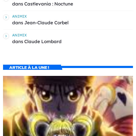
dans
Castlevania : Noctune
ANIMIX
dans
Jean-Claude Corbel
ANIMIX
dans
Claude Lombard
ARTICLE À LA UNE !