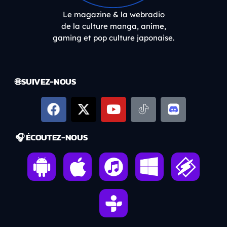
Le magazine & la webradio
de la culture manga, anime,
gaming et pop culture japonaise.
🌐 SUIVEZ-NOUS
🎧 ÉCOUTEZ-NOUS