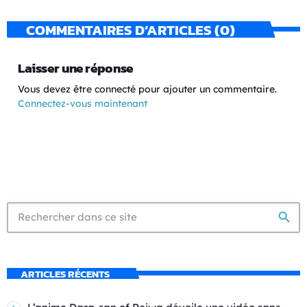
COMMENTAIRES D’ARTICLES (0)
Laisser une réponse
Vous devez être connecté pour ajouter un commentaire.
Connectez-vous maintenant
search
ARTICLES RÉCENTS