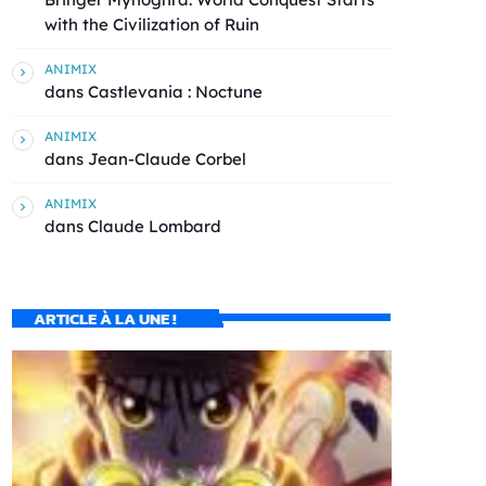
with the Civilization of Ruin
ANIMIX
dans
Castlevania : Noctune
ANIMIX
dans
Jean-Claude Corbel
ANIMIX
dans
Claude Lombard
ARTICLE À LA UNE !