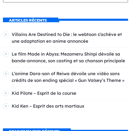
ARTICLES RÉCENTS
Villains Are Destined to Die : le webtoon s’achève et
une adaptation en anime annoncée
Le film Made in Abyss: Mezameru Shinpi dévoile sa
bande-annonce, son casting et sa chanson principale
L’anime Dara-san of Reiwa dévoile une vidéo sans
crédits de son ending spécial « Gun Valsey’s Theme »
Kid Pilote – Esprit de la course
Kid Ken – Esprit des arts martiaux