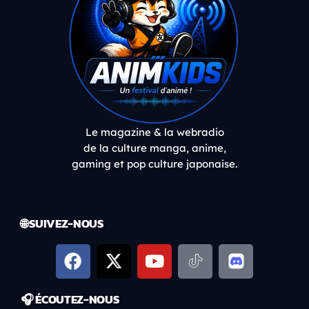
Le magazine & la webradio
de la culture manga, anime,
gaming et pop culture japonaise.
🌐 SUIVEZ-NOUS
🎧 ÉCOUTEZ-NOUS