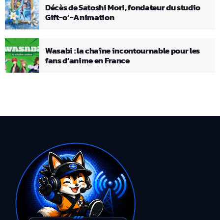
Décès de Satoshi Mori, fondateur du studio
Gift-o’-Animation
Wasabi : la chaîne incontournable pour les
fans d’anime en France