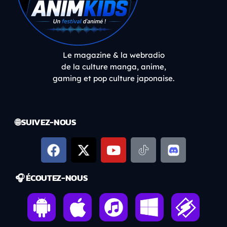
Le magazine & la webradio
de la culture manga, anime,
gaming et pop culture japonaise.
🌐 SUIVEZ-NOUS
🎧 ÉCOUTEZ-NOUS