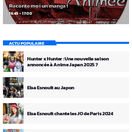
Raconte moi un manga !
16:45 - 17:00
ACTU POPULAIRE
Hunter x Hunter : Une nouvelle saison
annoncée à Anime Japan 2025 ?
Elsa Esnoult au Japon
Elsa Esnoult chante les JO de Paris 2024