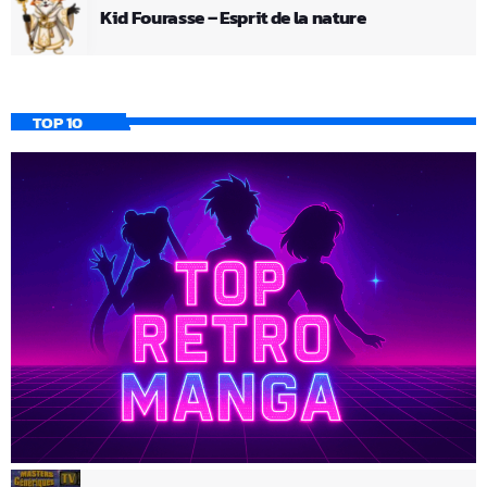
Kid Fourasse – Esprit de la nature
TOP 10