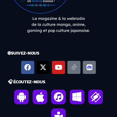
Le magazine & la webradio
de la culture manga, anime,
gaming et pop culture japonaise.
🌐 SUIVEZ-NOUS
🎧 ÉCOUTEZ-NOUS