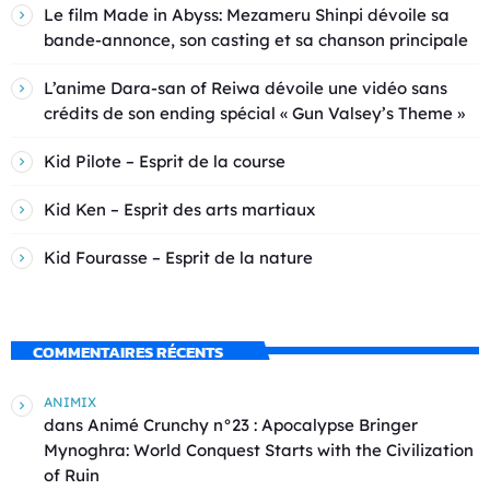
Le film Made in Abyss: Mezameru Shinpi dévoile sa
bande-annonce, son casting et sa chanson principale
L’anime Dara-san of Reiwa dévoile une vidéo sans
crédits de son ending spécial « Gun Valsey’s Theme »
Kid Pilote – Esprit de la course
Kid Ken – Esprit des arts martiaux
Kid Fourasse – Esprit de la nature
COMMENTAIRES RÉCENTS
ANIMIX
dans
Animé Crunchy n°23 : Apocalypse Bringer
Mynoghra: World Conquest Starts with the Civilization
of Ruin