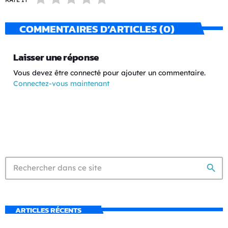
COMMENTAIRES D’ARTICLES (0)
Laisser une réponse
Vous devez être connecté pour ajouter un commentaire.
Connectez-vous maintenant
search
ARTICLES RÉCENTS