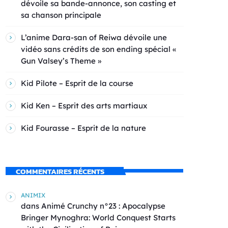
dévoile sa bande-annonce, son casting et
sa chanson principale
L’anime Dara-san of Reiwa dévoile une
vidéo sans crédits de son ending spécial «
Gun Valsey’s Theme »
Kid Pilote – Esprit de la course
Kid Ken – Esprit des arts martiaux
Kid Fourasse – Esprit de la nature
COMMENTAIRES RÉCENTS
ANIMIX
dans
Animé Crunchy n°23 : Apocalypse
Bringer Mynoghra: World Conquest Starts