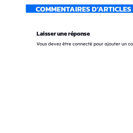
COMMENTAIRES D’ARTICLES 
Laisser une réponse
Vous devez être connecté pour ajouter un 