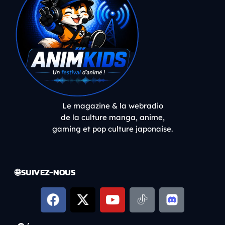
Le magazine & la webradio
de la culture manga, anime,
gaming et pop culture japonaise.
🌐 SUIVEZ-NOUS