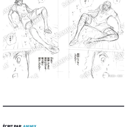
ÉCRIT PAR:
ANIMIX