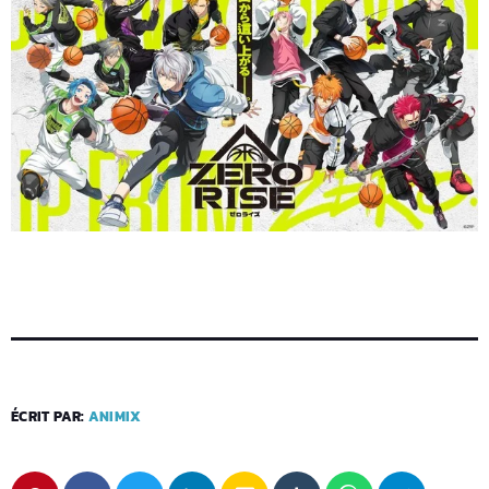
ÉCRIT PAR:
ANIMIX