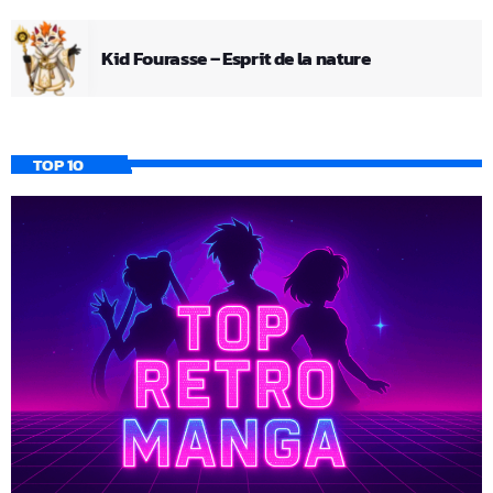
Kid Fourasse – Esprit de la nature
TOP 10