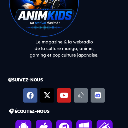
Le magazine & la webradio
de la culture manga, anime,
gaming et pop culture japonaise.
🌐 SUIVEZ-NOUS
🎧 ÉCOUTEZ-NOUS