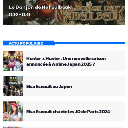
Le Donjon de Naheulbeuk
13:30 - 13:45
ACTU POPULAIRE
Hunter x Hunter : Une nouvelle saison
annoncée à Anime Japan 2025 ?
Elsa Esnoult au Japon
Elsa Esnoult chante les JO de Paris 2024