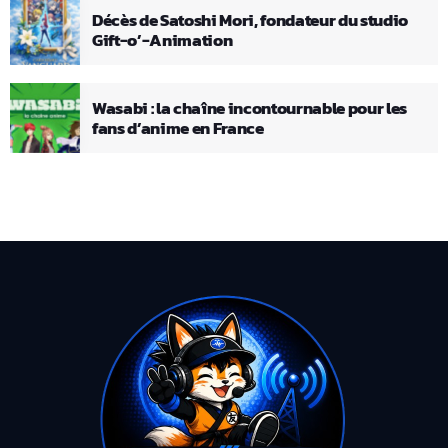
Décès de Satoshi Mori, fondateur du studio
Gift-o’-Animation
Wasabi : la chaîne incontournable pour les
fans d’anime en France