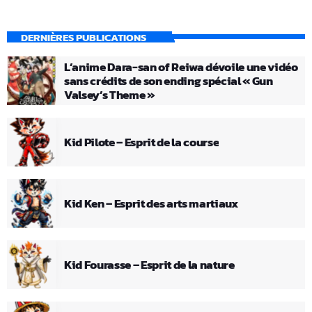
DERNIÈRES PUBLICATIONS
L’anime Dara-san of Reiwa dévoile une vidéo
sans crédits de son ending spécial « Gun
Valsey’s Theme »
Kid Pilote – Esprit de la course
Kid Ken – Esprit des arts martiaux
Kid Fourasse – Esprit de la nature