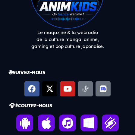
Le magazine & la webradio
de la culture manga, anime,
gaming et pop culture japonaise.
🌐 SUIVEZ-NOUS
🎧 ÉCOUTEZ-NOUS