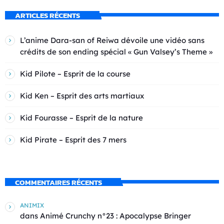
ARTICLES RÉCENTS
L’anime Dara-san of Reiwa dévoile une vidéo sans
crédits de son ending spécial « Gun Valsey’s Theme »
Kid Pilote – Esprit de la course
Kid Ken – Esprit des arts martiaux
Kid Fourasse – Esprit de la nature
Kid Pirate – Esprit des 7 mers
COMMENTAIRES RÉCENTS
ANIMIX
dans
Animé Crunchy n°23 : Apocalypse Bringer