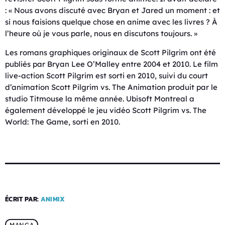
: « Nous avons discuté avec Bryan et Jared un moment : et
si nous faisions quelque chose en anime avec les livres ? À
l’heure où je vous parle, nous en discutons toujours. »
Les romans graphiques originaux de Scott Pilgrim ont été
publiés par Bryan Lee O’Malley entre 2004 et 2010. Le film
live-action Scott Pilgrim est sorti en 2010, suivi du court
d’animation Scott Pilgrim vs. The Animation produit par le
studio Titmouse la même année. Ubisoft Montreal a
également développé le jeu vidéo Scott Pilgrim vs. The
World: The Game, sorti en 2010.
ÉCRIT PAR:
ANIMIX
MANGA