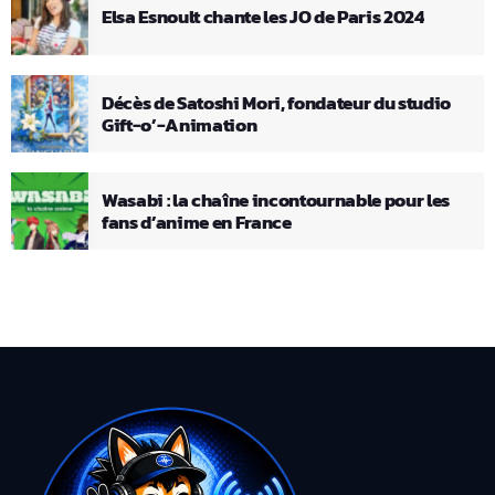
Elsa Esnoult chante les JO de Paris 2024
Décès de Satoshi Mori, fondateur du studio
Gift-o’-Animation
Wasabi : la chaîne incontournable pour les
fans d’anime en France