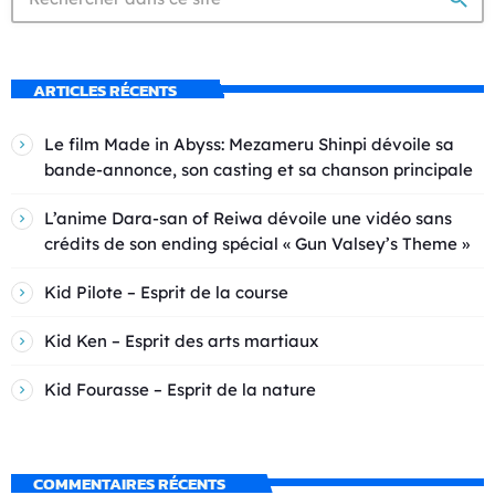
ARTICLES RÉCENTS
Le film Made in Abyss: Mezameru Shinpi dévoile sa
bande-annonce, son casting et sa chanson principale
L’anime Dara-san of Reiwa dévoile une vidéo sans
crédits de son ending spécial « Gun Valsey’s Theme »
Kid Pilote – Esprit de la course
Kid Ken – Esprit des arts martiaux
Kid Fourasse – Esprit de la nature
COMMENTAIRES RÉCENTS