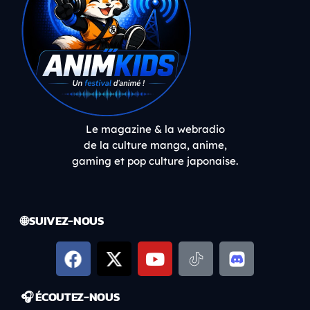
Le magazine & la webradio
de la culture manga, anime,
gaming et pop culture japonaise.
🌐 SUIVEZ-NOUS
🎧 ÉCOUTEZ-NOUS