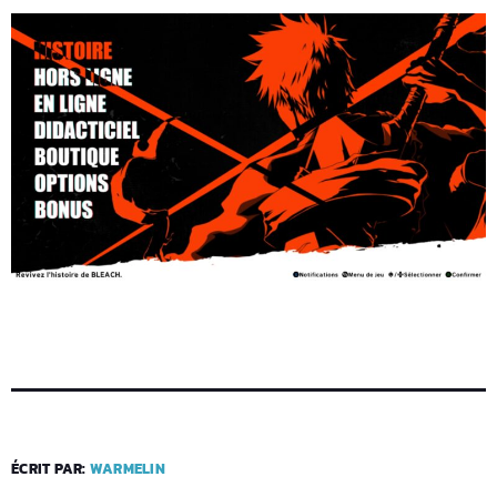
ÉCRIT PAR:
WARMELIN