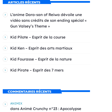
ARTICLES RÉCENTS
L’anime Dara-san of Reiwa dévoile une
vidéo sans crédits de son ending spécial «
Gun Valsey’s Theme »
Kid Pilote – Esprit de la course
Kid Ken – Esprit des arts martiaux
Kid Fourasse – Esprit de la nature
Kid Pirate – Esprit des 7 mers
COMMENTAIRES RÉCENTS
ANIMIX
dans
Animé Crunchy n°23 : Apocalypse