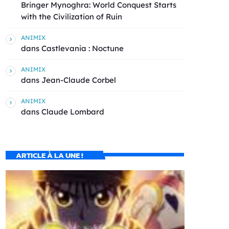
Bringer Mynoghra: World Conquest Starts
with the Civilization of Ruin
ANIMIX
dans
Castlevania : Noctune
ANIMIX
dans
Jean-Claude Corbel
ANIMIX
dans
Claude Lombard
ARTICLE À LA UNE !