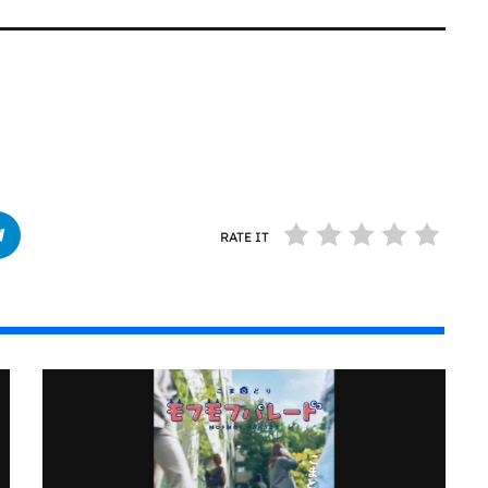
RATE IT