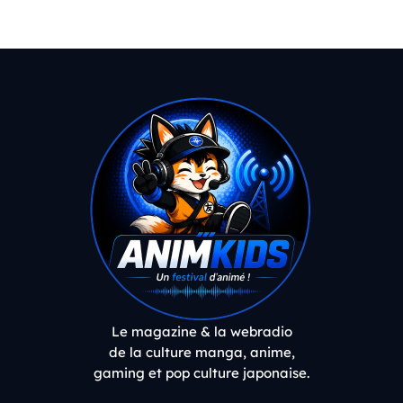
Le magazine & la webradio
de la culture manga, anime,
gaming et pop culture japonaise.