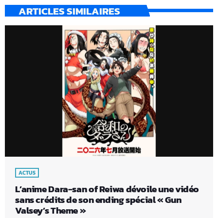
ARTICLES SIMILAIRES
ACTUS
L’anime Dara-san of Reiwa dévoile une vidéo
sans crédits de son ending spécial « Gun
Valsey’s Theme »