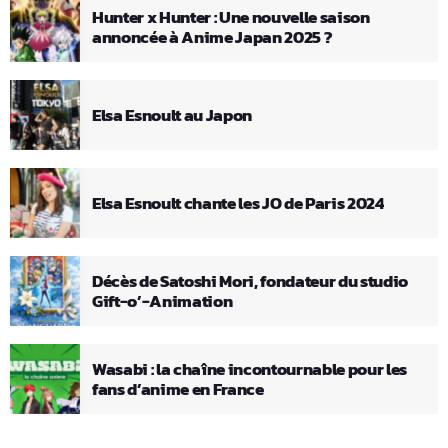
Hunter x Hunter : Une nouvelle saison
annoncée à Anime Japan 2025 ?
Elsa Esnoult au Japon
Elsa Esnoult chante les JO de Paris 2024
Décès de Satoshi Mori, fondateur du studio
Gift-o’-Animation
Wasabi : la chaîne incontournable pour les
fans d’anime en France