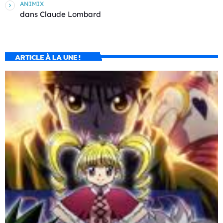
ANIMIX
dans
Claude Lombard
ARTICLE À LA UNE !