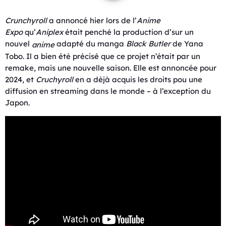
Crunchyroll
a annoncé hier lors de l’
Anime
Expo
qu’
Aniplex
était penché la production d’sur un
nouvel
adapté du manga
Black Butler
de Yana
anime
Tobo. Il a bien été précisé que ce projet n’était par un
remake, mais une nouvelle saison. Elle est annoncée pour
2024, et
Cruchyroll
en a déjà acquis les droits pou une
diffusion en streaming dans le monde – à l’exception du
Japon.