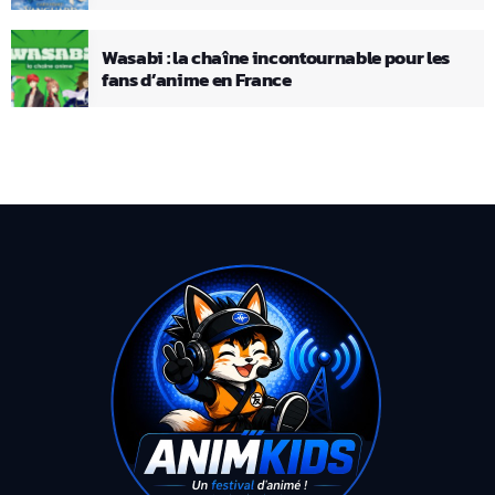
Wasabi : la chaîne incontournable pour les
fans d’anime en France