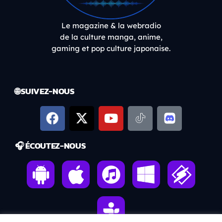
Le magazine & la webradio
de la culture manga, anime,
gaming et pop culture japonaise.
🌐 SUIVEZ-NOUS
🎧 ÉCOUTEZ-NOUS