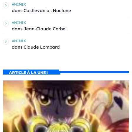
ANIMIX
dans
Castlevania : Noctune
ANIMIX
dans
Jean-Claude Corbel
ANIMIX
dans
Claude Lombard
ARTICLE À LA UNE !