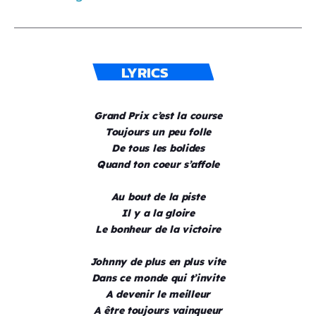
LYRICS
Grand Prix c’est la course
Toujours un peu folle
De tous les bolides
Quand ton coeur s’affole
Au bout de la piste
Il y a la gloire
Le bonheur de la victoire
Johnny de plus en plus vite
Dans ce monde qui t’invite
A devenir le meilleur
A être toujours vainqueur