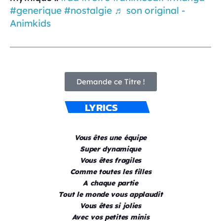
#generique
#nostalgie
♬ son original -
Animkids
Demande ce Titre !
LYRICS
Vous êtes une équipe
Super dynamique
Vous êtes fragiles
Comme toutes les filles
A chaque partie
Tout le monde vous applaudit
Vous êtes si jolies
Avec vos petites minis