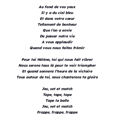
Au fond de vos yeux
Il y a du ciel bleu
Et dans votre cœur
Tellement de bonheur
Que l’on a envie
De passer notre vie
A vous applaudir
Quand vous nous faites frémir
Pour toi Héléna, toi qui nous fait vibrer
Nous serons tous là pour te voir triompher
Et quand sonnera l’heure de la victoire
Tous autour de toi, nous chanterons ta gloire
Jeu, set et match
Tape, tape, tape
Tape la balle
Jeu, set et match
Frappe, frappe, frappe