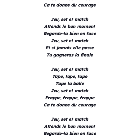
Ca te donne du courage
Jeu, set et match
Attends le bon moment
Regarde-la bien en face
Jeu, set et match
Et si jamais elle passe
Tu gagneras la finale
Jeu, set et match
Tape, tape, tape
Tape la balle
Jeu, set et match
Frappe, frappe, frappe
Ca te donne du courage
Jeu, set et match
Attends le bon moment
Regarde-la bien en face