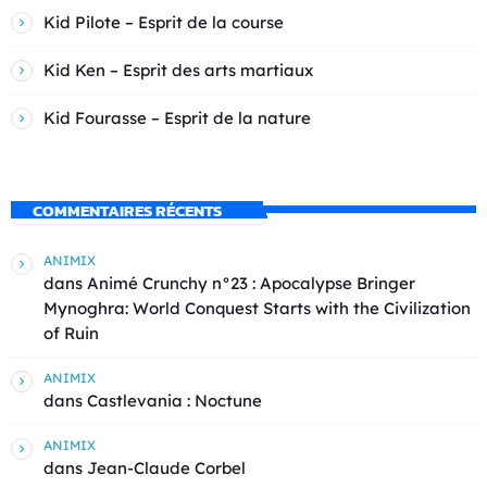
Kid Pilote – Esprit de la course
Kid Ken – Esprit des arts martiaux
Kid Fourasse – Esprit de la nature
COMMENTAIRES RÉCENTS
ANIMIX
dans
Animé Crunchy n°23 : Apocalypse Bringer
Mynoghra: World Conquest Starts with the Civilization
of Ruin
ANIMIX
dans
Castlevania : Noctune
ANIMIX
dans
Jean-Claude Corbel