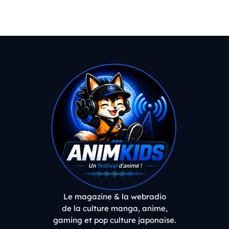
Le magazine & la webradio
de la culture manga, anime,
gaming et pop culture japonaise.