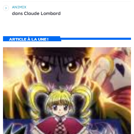
ANIMIX
dans
Claude Lombard
ARTICLE À LA UNE !