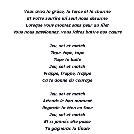
Vous avez la grâce, la force et le charme
Et votre sourire lui seul nous désarme
Lorsque vous montez sans peur au filet
Vous nous passionnez, vous faites battre nos cœurs
Jeu, set et match
Tape, tape, tape
Tape la balle
Jeu, set et match
Frappe, frappe, frappe
Ca te donne du courage
Jeu, set et match
Attends le bon moment
Regarde-la bien en face
Jeu, set et match
Et si jamais elle passe
Tu gagneras la finale