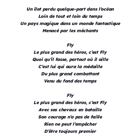
Un îlot perdu quelque-part dans l’océan
Loin de tout et loin du temps
Un pays magique dans un monde fantastique
Menacé par les méchants
Fly
Le plus grand des héros, c’est Fly
Quoi qu’il fasse, partout où il aille
C’est lui qui aura la médaille
Du plus grand combattant
Venu du fond des temps
Fly
Le plus grand des héros, c’est Fly
Avec ses cheveux en bataille
Son courage n’a pas de faille
Rien ne peut l’empêcher
D’être toujours premier