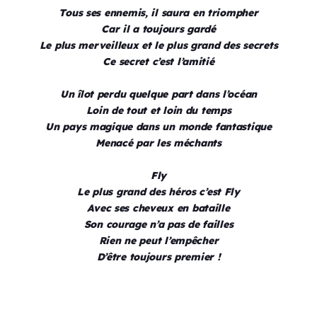
Tous ses ennemis, il saura en triompher
Car il a toujours gardé
Le plus merveilleux et le plus grand des secrets
Ce secret c’est l’amitié
Un îlot perdu quelque part dans l’océan
Loin de tout et loin du temps
Un pays magique dans un monde fantastique
Menacé par les méchants
Fly
Le plus grand des héros c’est Fly
Avec ses cheveux en bataille
Son courage n’a pas de failles
Rien ne peut l’empêcher
D’être toujours premier !