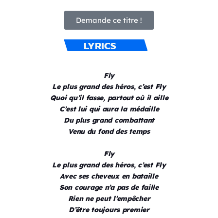
Demande ce titre !
LYRICS
Fly
Le plus grand des héros, c’est Fly
Quoi qu’il fasse, partout où il aille
C’est lui qui aura la médaille
Du plus grand combattant
Venu du fond des temps
Fly
Le plus grand des héros, c’est Fly
Avec ses cheveux en bataille
Son courage n’a pas de faille
Rien ne peut l’empêcher
D’être toujours premier