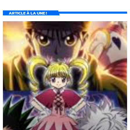
ARTICLE À LA UNE !