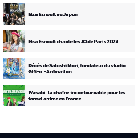
Elsa Esnoult au Japon
Elsa Esnoult chante les JO de Paris 2024
Décès de Satoshi Mori, fondateur du studio
Gift-o’-Animation
Wasabi : la chaîne incontournable pour les
fans d’anime en France