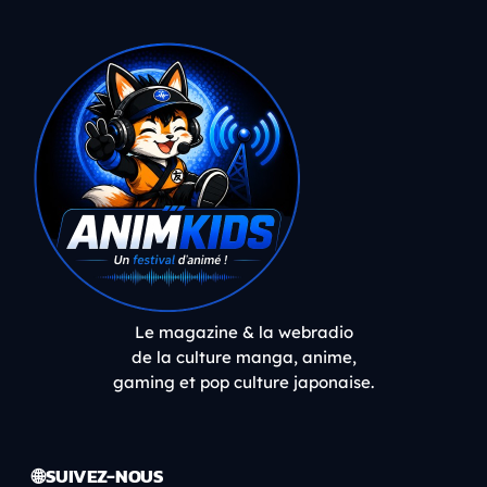
Le magazine & la webradio
de la culture manga, anime,
gaming et pop culture japonaise.
🌐 SUIVEZ-NOUS