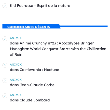
Kid Fourasse – Esprit de la nature
COMMENTAIRES RÉCENTS
ANIMIX
dans
Animé Crunchy n°23 : Apocalypse Bringer
Mynoghra: World Conquest Starts with the Civilization
of Ruin
ANIMIX
dans
Castlevania : Noctune
ANIMIX
dans
Jean-Claude Corbel
ANIMIX
dans
Claude Lombard