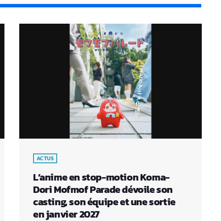
ACTUS
L’anime en stop-motion Koma-
Dori Mofmof Parade dévoile son
casting, son équipe et une sortie
en janvier 2027