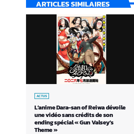
ARTICLES SIMILAIRES
ACTUS
L’anime Dara-san of Reiwa dévoile
une vidéo sans crédits de son
ending spécial « Gun Valsey’s
Theme »