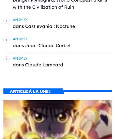
with the Civilization of Ruin
ANIMIX
dans
Castlevania : Noctune
ANIMIX
dans
Jean-Claude Corbel
ANIMIX
dans
Claude Lombard
ARTICLE À LA UNE !