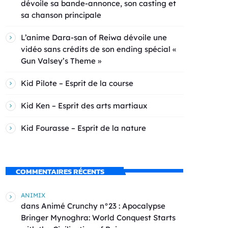
dévoile sa bande-annonce, son casting et
sa chanson principale
L’anime Dara-san of Reiwa dévoile une
vidéo sans crédits de son ending spécial «
Gun Valsey’s Theme »
Kid Pilote – Esprit de la course
Kid Ken – Esprit des arts martiaux
Kid Fourasse – Esprit de la nature
COMMENTAIRES RÉCENTS
ANIMIX
dans
Animé Crunchy n°23 : Apocalypse
Bringer Mynoghra: World Conquest Starts