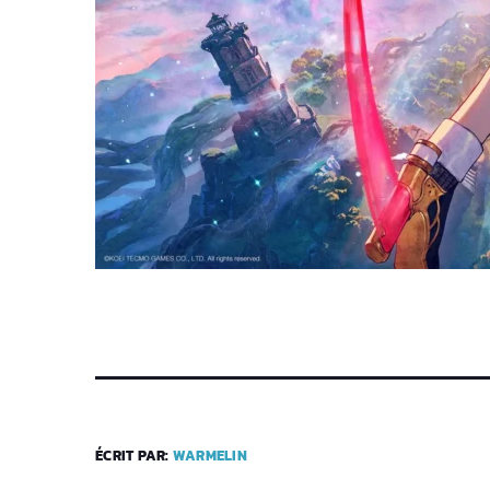
ÉCRIT PAR:
WARMELIN