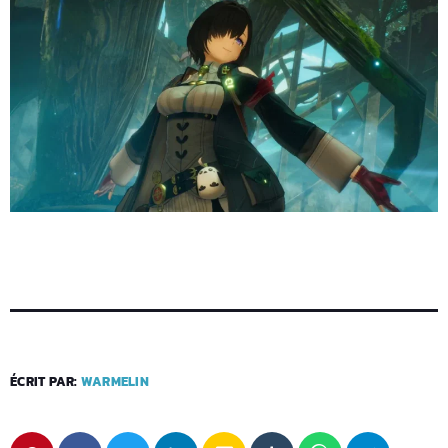
ÉCRIT PAR:
WARMELIN