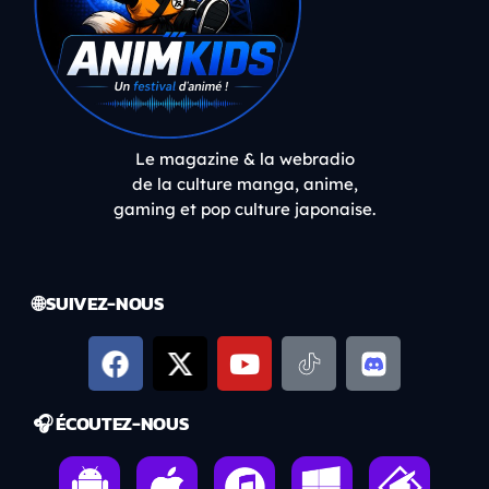
Le magazine & la webradio
de la culture manga, anime,
gaming et pop culture japonaise.
🌐 SUIVEZ-NOUS
🎧 ÉCOUTEZ-NOUS