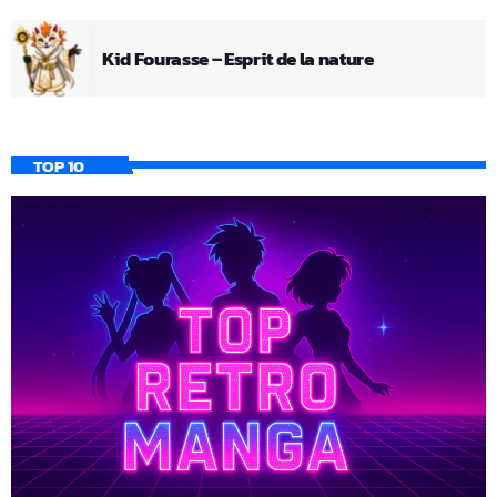
Kid Fourasse – Esprit de la nature
TOP 10