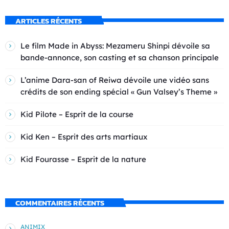
ARTICLES RÉCENTS
Le film Made in Abyss: Mezameru Shinpi dévoile sa
bande-annonce, son casting et sa chanson principale
L’anime Dara-san of Reiwa dévoile une vidéo sans
crédits de son ending spécial « Gun Valsey’s Theme »
Kid Pilote – Esprit de la course
Kid Ken – Esprit des arts martiaux
Kid Fourasse – Esprit de la nature
COMMENTAIRES RÉCENTS
ANIMIX