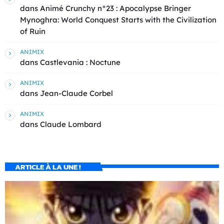
dans
Animé Crunchy n°23 : Apocalypse Bringer
Mynoghra: World Conquest Starts with the Civilization
of Ruin
ANIMIX
dans
Castlevania : Noctune
ANIMIX
dans
Jean-Claude Corbel
ANIMIX
dans
Claude Lombard
ARTICLE À LA UNE !