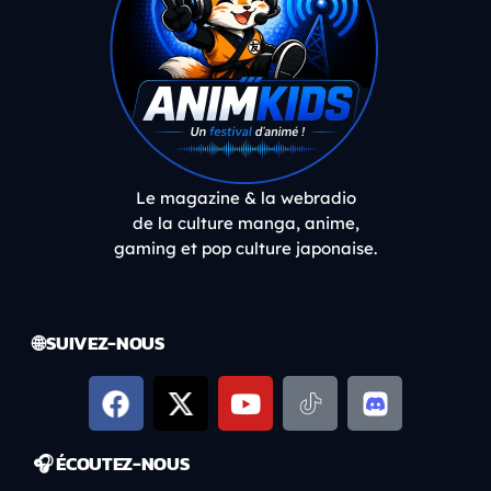
Le magazine & la webradio
de la culture manga, anime,
gaming et pop culture japonaise.
🌐 SUIVEZ-NOUS
🎧 ÉCOUTEZ-NOUS