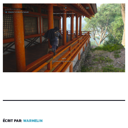
ÉCRIT PAR:
WARMELIN