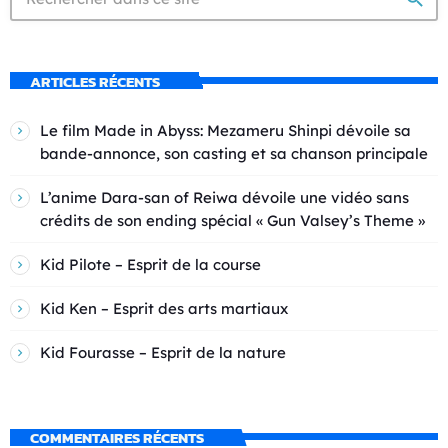
ARTICLES RÉCENTS
Le film Made in Abyss: Mezameru Shinpi dévoile sa
bande-annonce, son casting et sa chanson principale
L’anime Dara-san of Reiwa dévoile une vidéo sans
crédits de son ending spécial « Gun Valsey’s Theme »
Kid Pilote – Esprit de la course
Kid Ken – Esprit des arts martiaux
Kid Fourasse – Esprit de la nature
COMMENTAIRES RÉCENTS