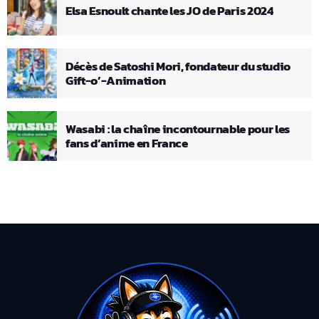
Elsa Esnoult chante les JO de Paris 2024
Décès de Satoshi Mori, fondateur du studio
Gift-o’-Animation
Wasabi : la chaîne incontournable pour les
fans d’anime en France