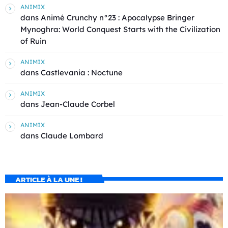
ANIMIX
dans
Animé Crunchy n°23 : Apocalypse Bringer
Mynoghra: World Conquest Starts with the Civilization
of Ruin
ANIMIX
dans
Castlevania : Noctune
ANIMIX
dans
Jean-Claude Corbel
ANIMIX
dans
Claude Lombard
ARTICLE À LA UNE !