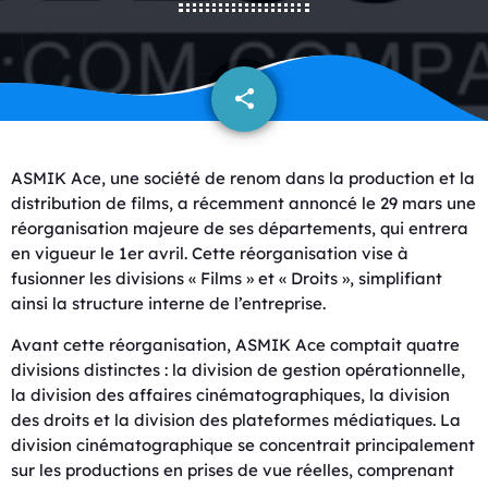
share
email
ASMIK Ace, une société de renom dans la production et la
distribution de films, a récemment annoncé le 29 mars une
réorganisation majeure de ses départements, qui entrera
en vigueur le 1er avril. Cette réorganisation vise à
fusionner les divisions « Films » et « Droits », simplifiant
ainsi la structure interne de l’entreprise.
Avant cette réorganisation, ASMIK Ace comptait quatre
divisions distinctes : la division de gestion opérationnelle,
la division des affaires cinématographiques, la division
des droits et la division des plateformes médiatiques. La
division cinématographique se concentrait principalement
sur les productions en prises de vue réelles, comprenant