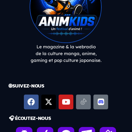
Le magazine & la webradio
de la culture manga, anime,
gaming et pop culture japonaise.
🌐 SUIVEZ-NOUS
🎧 ÉCOUTEZ-NOUS