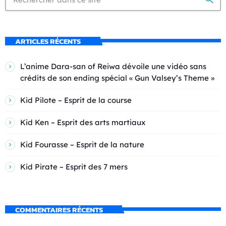
ARTICLES RÉCENTS
L’anime Dara-san of Reiwa dévoile une vidéo sans
crédits de son ending spécial « Gun Valsey’s Theme »
Kid Pilote – Esprit de la course
Kid Ken – Esprit des arts martiaux
Kid Fourasse – Esprit de la nature
Kid Pirate – Esprit des 7 mers
COMMENTAIRES RÉCENTS