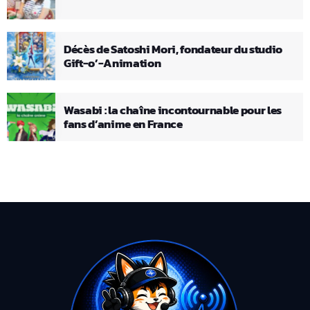
Décès de Satoshi Mori, fondateur du studio
Gift-o’-Animation
Wasabi : la chaîne incontournable pour les
fans d’anime en France