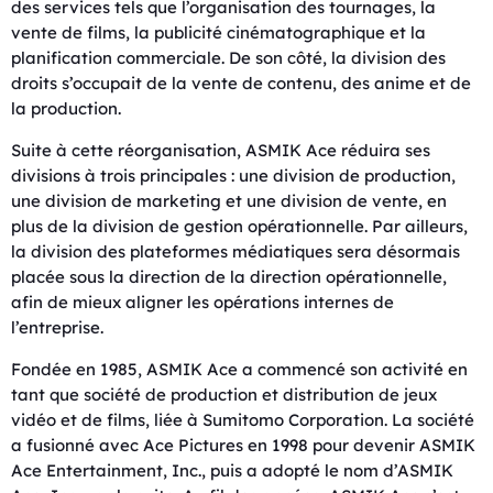
des services tels que l’organisation des tournages, la
vente de films, la publicité cinématographique et la
planification commerciale. De son côté, la division des
droits s’occupait de la vente de contenu, des anime et de
la production.
Suite à cette réorganisation, ASMIK Ace réduira ses
divisions à trois principales : une division de production,
une division de marketing et une division de vente, en
plus de la division de gestion opérationnelle. Par ailleurs,
la division des plateformes médiatiques sera désormais
placée sous la direction de la direction opérationnelle,
afin de mieux aligner les opérations internes de
l’entreprise.
Fondée en 1985, ASMIK Ace a commencé son activité en
tant que société de production et distribution de jeux
vidéo et de films, liée à Sumitomo Corporation. La société
a fusionné avec Ace Pictures en 1998 pour devenir ASMIK
Ace Entertainment, Inc., puis a adopté le nom d’ASMIK