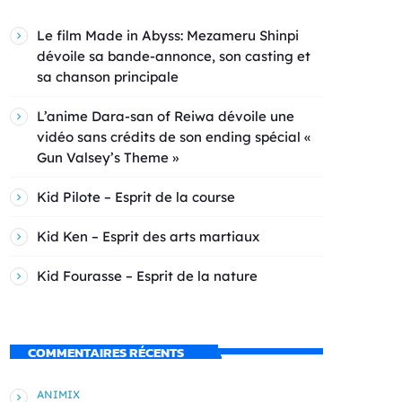
Le film Made in Abyss: Mezameru Shinpi
dévoile sa bande-annonce, son casting et
sa chanson principale
L’anime Dara-san of Reiwa dévoile une
vidéo sans crédits de son ending spécial «
Gun Valsey’s Theme »
Kid Pilote – Esprit de la course
Kid Ken – Esprit des arts martiaux
Kid Fourasse – Esprit de la nature
COMMENTAIRES RÉCENTS
ANIMIX