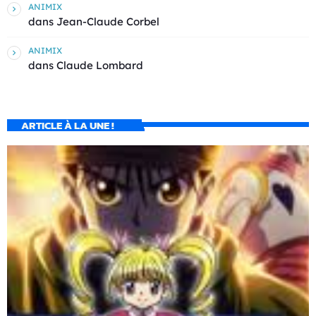
ANIMIX
dans
Jean-Claude Corbel
ANIMIX
dans
Claude Lombard
ARTICLE À LA UNE !