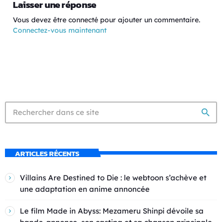
Laisser une réponse
Vous devez être connecté pour ajouter un commentaire.
Connectez-vous maintenant
search
ARTICLES RÉCENTS
Villains Are Destined to Die : le webtoon s’achève et
une adaptation en anime annoncée
Le film Made in Abyss: Mezameru Shinpi dévoile sa