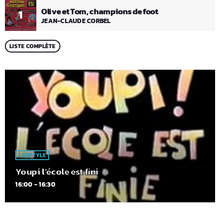
Olive et Tom, champions de foot
1
JEAN-CLAUDE CORBEL
LISTE COMPLÈTE
LIFESTYLE
Youpi l’école est fini
16:00 - 16:30