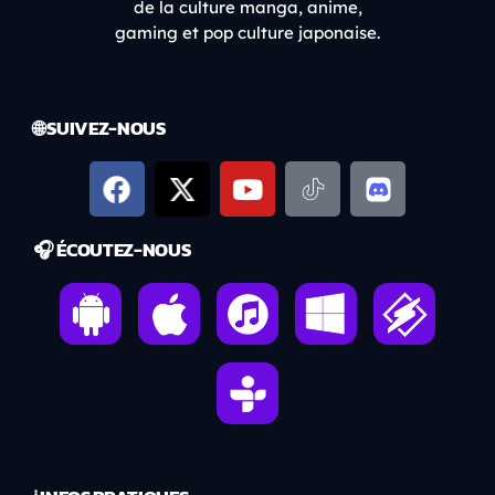
de la culture manga, anime,
gaming et pop culture japonaise.
🌐 SUIVEZ-NOUS
🎧 ÉCOUTEZ-NOUS