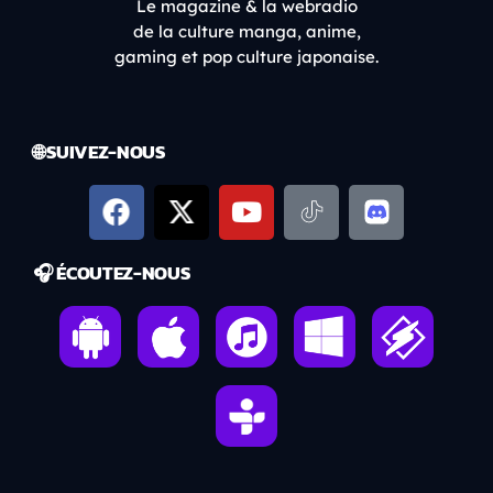
Le magazine & la webradio
de la culture manga, anime,
gaming et pop culture japonaise.
🌐 SUIVEZ-NOUS
🎧 ÉCOUTEZ-NOUS