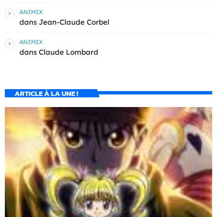
ANIMIX
dans
Jean-Claude Corbel
ANIMIX
dans
Claude Lombard
ARTICLE À LA UNE !