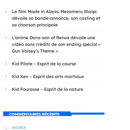
Le film Made in Abyss: Mezameru Shinpi
dévoile sa bande-annonce, son casting et
sa chanson principale
L’anime Dara-san of Reiwa dévoile une
vidéo sans crédits de son ending spécial «
Gun Valsey’s Theme »
Kid Pilote – Esprit de la course
Kid Ken – Esprit des arts martiaux
Kid Fourasse – Esprit de la nature
COMMENTAIRES RÉCENTS
ANIMIX